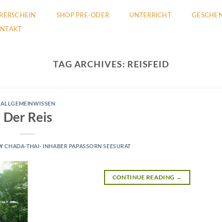
RERSCHEIN
SHOP PRE-ODER
UNTERRICHT
GESCHEN
NTAKT
TAG ARCHIVES:
REISFEID
ALLGEMEINWISSEN
Der Reis
Y
CHADA-THAI- INHABER PAPASSORN SEESURAT
CONTINUE READING
→