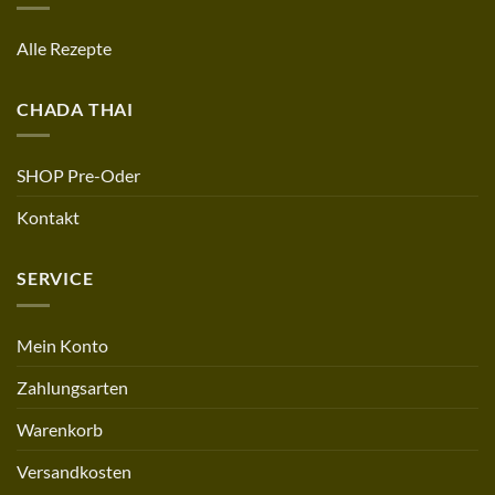
Alle Rezepte
CHADA THAI
SHOP Pre-Oder
Kontakt
SERVICE
Mein Konto
Zahlungsarten
Warenkorb
Versandkosten