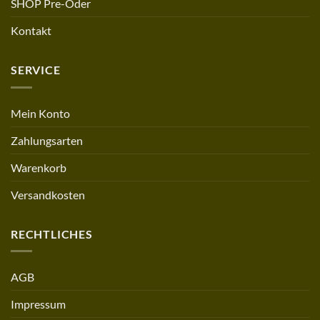
SHOP Pre-Oder
Kontakt
SERVICE
Mein Konto
Zahlungsarten
Warenkorb
Versandkosten
RECHTLICHES
AGB
Impressum