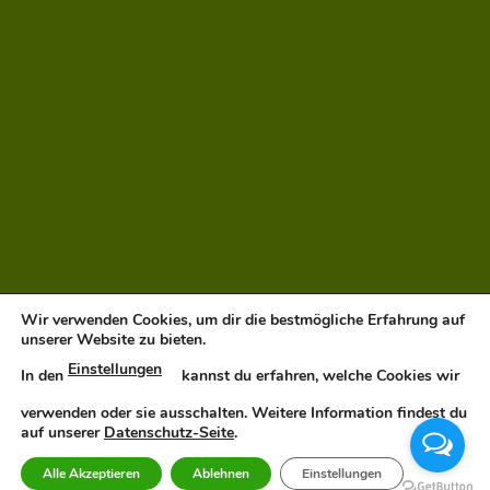
Wir verwenden Cookies, um dir die bestmögliche Erfahrung auf
unserer Website zu bieten.
Einstellungen
In den
kannst du erfahren, welche Cookies wir
verwenden oder sie ausschalten. Weitere Information findest du
auf unserer
Datenschutz-Seite
.
Alle Akzeptieren
Ablehnen
Einstellungen