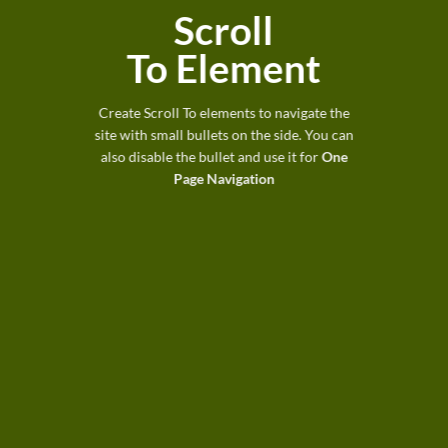
Scroll
To
Element
Create Scroll To elements to navigate the
site with small bullets on the side. You can
also disable the bullet and use it for
One
Page Navigation